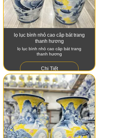
lọ lục bình nhỏ cao câp bát trang
thanh hương
lọ lục bình nhỏ cao câp bát trang
thanh hương
Chi Tiết