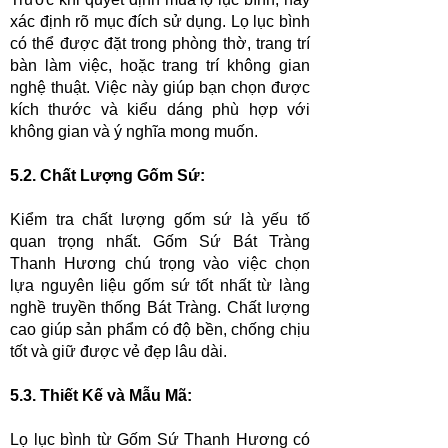
xác định rõ mục đích sử dụng. Lọ lục bình
có thể được đặt trong phòng thờ, trang trí
bàn làm việc, hoặc trang trí không gian
nghệ thuật. Việc này giúp bạn chọn được
kích thước và kiểu dáng phù hợp với
không gian và ý nghĩa mong muốn.
5.
2. Chất Lượng Gốm Sứ:
Kiểm tra chất lượng gốm sứ là yếu tố
quan trọng nhất. Gốm Sứ Bát Tràng
Thanh Hương chú trọng vào việc chọn
lựa nguyên liệu gốm sứ tốt nhất từ làng
nghề truyền thống Bát Tràng. Chất lượng
cao giúp sản phẩm có độ bền, chống chịu
tốt và giữ được vẻ đẹp lâu dài.
5.
3. Thiết Kế và Mẫu Mã:
Lọ lục bình từ Gốm Sứ Thanh Hương có