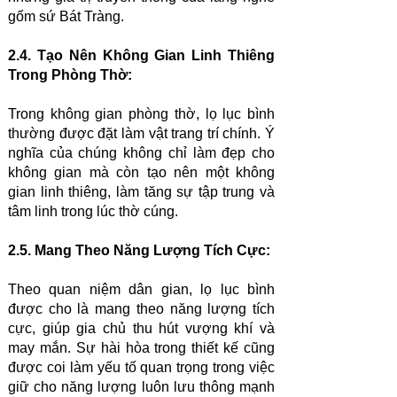
gốm sứ Bát Tràng.
2.4. Tạo Nên Không Gian Linh Thiêng
Trong Phòng Thờ:
Trong không gian phòng thờ, lọ lục bình
thường được đặt làm vật trang trí chính. Ý
nghĩa của chúng không chỉ làm đẹp cho
không gian mà còn tạo nên một không
gian linh thiêng, làm tăng sự tập trung và
tâm linh trong lúc thờ cúng.
2.5. Mang Theo Năng Lượng Tích Cực:
Theo quan niệm dân gian, lọ lục bình
được cho là mang theo năng lượng tích
cực, giúp gia chủ thu hút vượng khí và
may mắn. Sự hài hòa trong thiết kế cũng
được coi làm yếu tố quan trọng trong việc
giữ cho năng lượng luôn lưu thông mạnh