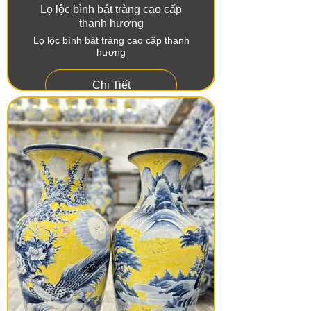
Lọ lộc bình bát tràng cao cấp
thanh hương
Lọ lộc bình bát tràng cao cấp thanh
hương
Chi Tiết