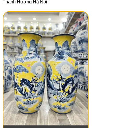
Thanh Hương Hà Nội :