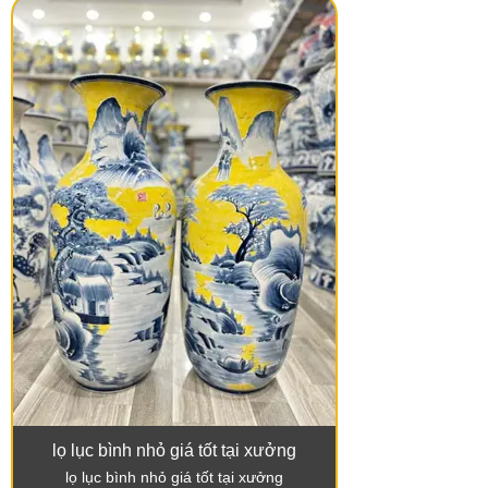
lọ lục bình nhỏ giá tốt tại xưởng
lọ lục bình nhỏ giá tốt tại xưởng