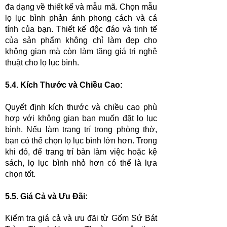
đa dạng về thiết kế và mẫu mã. Chọn mẫu
lọ lục bình phản ánh phong cách và cá
tính của bạn. Thiết kế độc đáo và tinh tế
của sản phẩm không chỉ làm đẹp cho
không gian mà còn làm tăng giá trị nghệ
thuật cho lọ lục bình.
5.
4. Kích Thước và Chiều Cao:
Quyết định kích thước và chiều cao phù
hợp với không gian bạn muốn đặt lọ lục
bình. Nếu làm trang trí trong phòng thờ,
bạn có thể chọn lọ lục bình lớn hơn. Trong
khi đó, để trang trí bàn làm việc hoặc kệ
sách, lọ lục bình nhỏ hơn có thể là lựa
chọn tốt.
5.5. Giá Cả và Ưu Đãi:
Kiểm tra giá cả và ưu đãi từ Gốm Sứ Bát