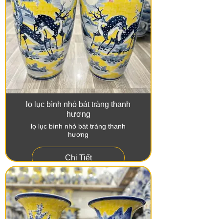
lọ lục bình nhỏ bát tràng thanh
hương
lọ lục bình nhỏ bát tràng thanh
hương
Chi Tiết