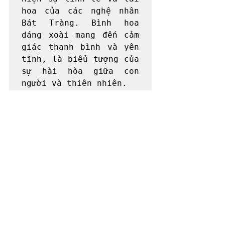
hoa của các nghệ nhân 
Bát Tràng. Bình hoa 
dáng xoài mang đến cảm 
giác thanh bình và yên 
tĩnh, là biểu tượng của 
sự hài hòa giữa con 
người và thiên nhiên.