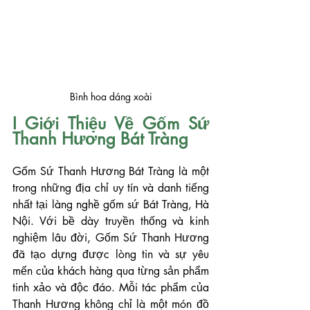
Bình hoa dáng xoài
I Giới Thiệu Về Gốm Sứ 
Thanh Hương Bát Tràng
Gốm Sứ Thanh Hương Bát Tràng là một 
trong những địa chỉ uy tín và danh tiếng 
nhất tại làng nghề gốm sứ Bát Tràng, Hà 
Nội. Với bề dày truyền thống và kinh 
nghiệm lâu đời, Gốm Sứ Thanh Hương 
đã tạo dựng được lòng tin và sự yêu 
mến của khách hàng qua từng sản phẩm 
tinh xảo và độc đáo. Mỗi tác phẩm của 
Thanh Hương không chỉ là một món đồ 