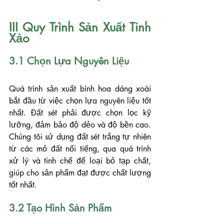
III Quy Trình Sản Xuất Tinh 
Xảo
3.1 Chọn Lựa Nguyên Liệu
Quá trình sản xuất bình hoa dáng xoài 
bắt đầu từ việc chọn lựa nguyên liệu tốt 
nhất. Đất sét phải được chọn lọc kỹ 
lưỡng, đảm bảo độ dẻo và độ bền cao. 
Chúng tôi sử dụng đất sét trắng tự nhiên 
từ các mỏ đất nổi tiếng, qua quá trình 
xử lý và tinh chế để loại bỏ tạp chất, 
giúp cho sản phẩm đạt được chất lượng 
tốt nhất.
3.2 Tạo Hình Sản Phẩm