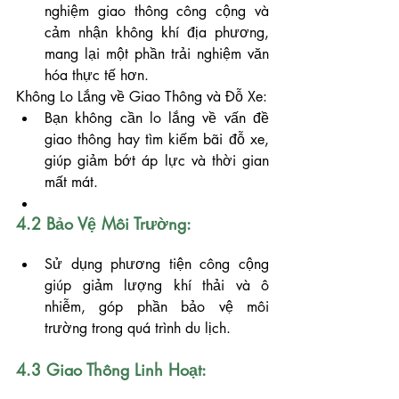
nghiệm giao thông công cộng và 
cảm nhận không khí địa phương, 
mang lại một phần trải nghiệm văn 
hóa thực tế hơn.
Không Lo Lắng về Giao Thông và Đỗ Xe:
Bạn không cần lo lắng về vấn đề 
giao thông hay tìm kiếm bãi đỗ xe, 
giúp giảm bớt áp lực và thời gian 
mất mát.
4.2 Bảo Vệ Môi Trường:
Sử dụng phương tiện công cộng 
giúp giảm lượng khí thải và ô 
nhiễm, góp phần bảo vệ môi 
trường trong quá trình du lịch.
4.3 Giao Thông Linh Hoạt: