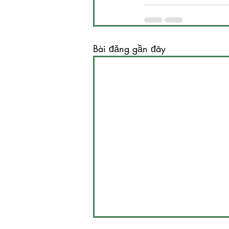
Bài đăng gần đây