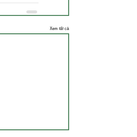
Xem tất cả